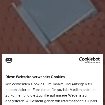
Diese Webseite verwendet Cookies
Wir verwenden Cookies, um Inhalte und Anzeigen zu
personalisieren, Funktionen für soziale Medien anbieten
zu können und die Zugriffe auf unsere Website zu
analysieren. Außerdem geben wir Informationen zu Ihrer